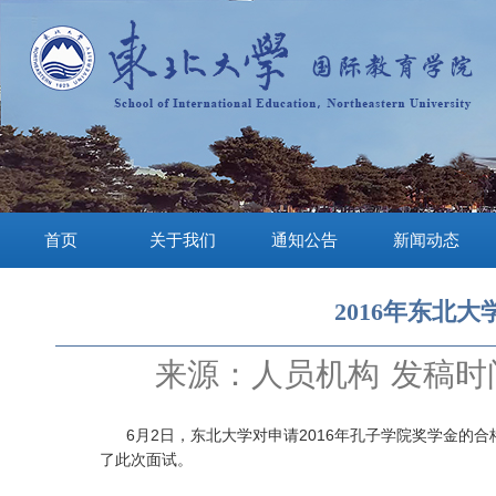
首页
关于我们
通知公告
新闻动态
2016年东北
来源：人员机构
发稿时间
6月2日，东北大学对申请2016年孔子学院奖学金的合
了此次面试。