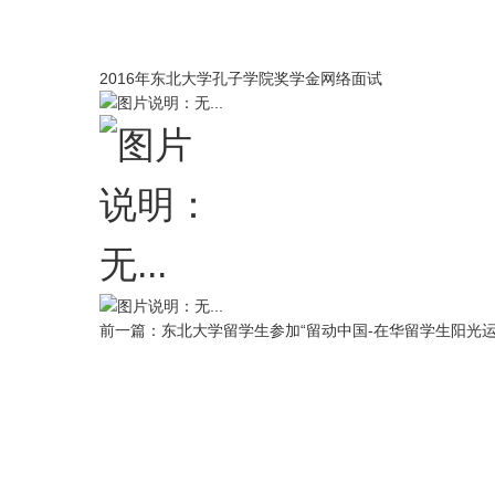
2016年东北大学孔子学院奖学金网络面试
前一篇：
东北大学留学生参加“留动中国-在华留学生阳光