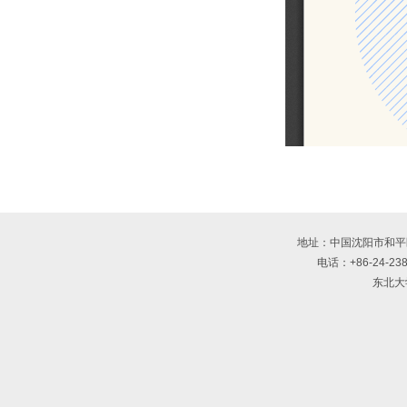
地址：中国沈阳市和平
电话：+86-24-23
东北大