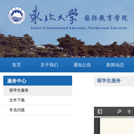
首页
关于我们
通知公告
新闻动态
留学生服务
服务中心
留学生服务
文件下载
常见问题