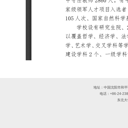
地址：中国沈阳市和平
电话：+86-24-238
东北大