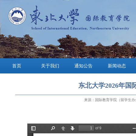
首页
关于我们
通知公告
新闻动态
东北大学2026年
来源：国际教育学院（留学生办